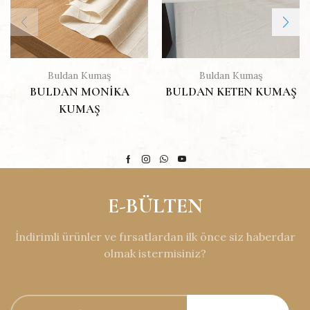
Buldan Kumaş
Buldan Kumaş
BULDAN MONIKA
BULDAN KETEN KUMAŞ
KUMAŞ
E-BÜLTEN
İndirimli ürünler ve fırsatlardan ilk önce siz haberdar
olmak istermisiniz?