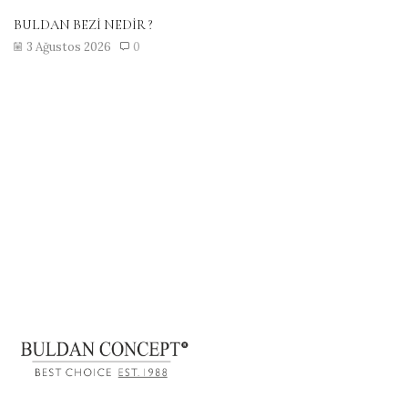
BULDAN BEZİ NEDİR ?
3 Ağustos 2026
0