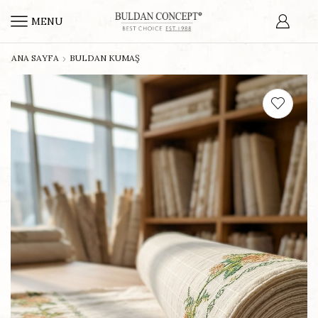
MENU
ANA SAYFA
BULDAN KUMAŞ