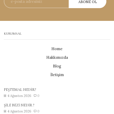
KURUMSAL
Home
Hakkımızda
Blog
İletişim
PEŞTEMAL NEDİR?
4 Ağustos 2026
0
ŞİLE BEZİ NEDİR ?
4 Ağustos 2026
0