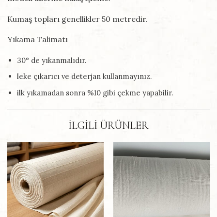
Kumaş topları genellikler 50 metredir.
Yıkama Talimatı
30° de yıkanmalıdır.
leke çıkarıcı ve deterjan kullanmayınız.
ilk yıkamadan sonra %10 gibi çekme yapabilir.
İLGILI ÜRÜNLER