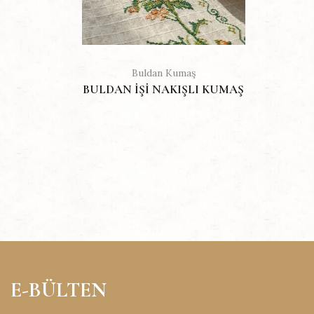
Buldan Kumaş
BULDAN IŞI NAKIŞLI KUMAŞ
E-BÜLTEN