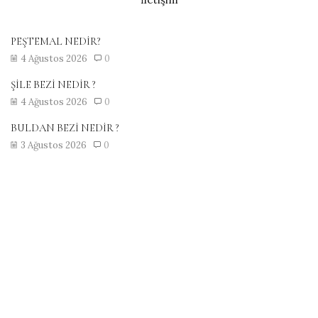
PEŞTEMAL NEDİR?
4 Ağustos 2026
0
ŞİLE BEZİ NEDİR ?
4 Ağustos 2026
0
BULDAN BEZİ NEDİR ?
3 Ağustos 2026
0