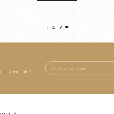
mak istermisiniz?