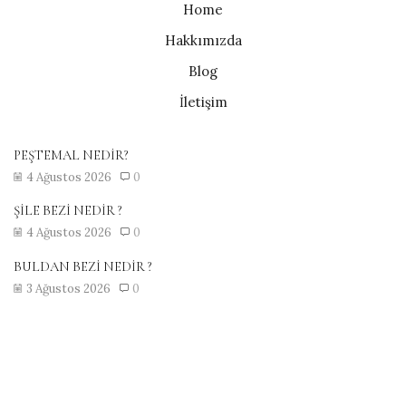
Home
Hakkımızda
Blog
İletişim
PEŞTEMAL NEDİR?
4 Ağustos 2026
0
ŞİLE BEZİ NEDİR ?
4 Ağustos 2026
0
BULDAN BEZİ NEDİR ?
3 Ağustos 2026
0