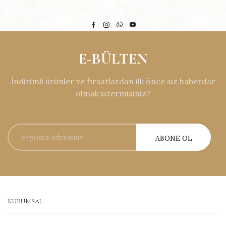
E-BÜLTEN
İndirimli ürünler ve fırsatlardan ilk önce siz haberdar
olmak istermisiniz?
KURUMSAL